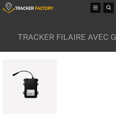
TRACKER FILAIRE AVEC 