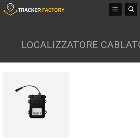
LOCALIZZATORE CABLAT