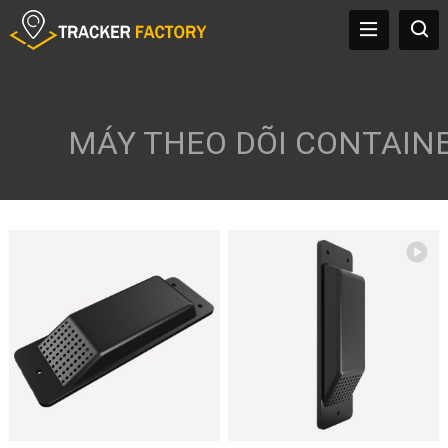
MÁY THEO DÕI CONTAIN